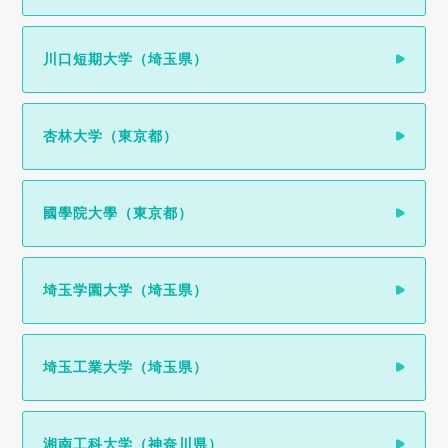
川口短期大学（埼玉県）
杏林大学（東京都）
國學院大學（東京都）
埼玉学園大学（埼玉県）
埼玉工業大学（埼玉県）
湘南工科大学（神奈川県）