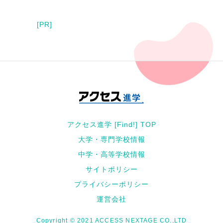
[PR]
アクセス進学 [Find!] TOP
大学・専門学校情報
中学・高等学校情報
サイトポリシー
プライバシーポリシー
運営会社
Copyright © 2021 ACCESS NEXTAGE CO.,LTD