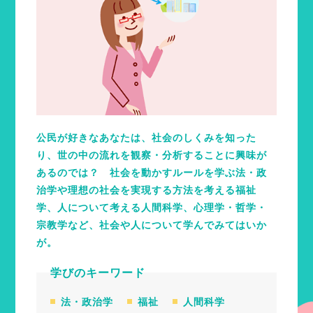
公民が好きなあなたは、社会のしくみを知った
り、世の中の流れを観察・分析することに興味が
あるのでは？ 社会を動かすルールを学ぶ法・政
治学や理想の社会を実現する方法を考える福祉
学、人について考える人間科学、心理学・哲学・
宗教学など、社会や人について学んでみてはいか
が。
学びのキーワード
法・政治学
福祉
人間科学