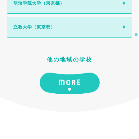
明治学院大学（東京都）
立教大学（東京都）
他の地域の学校