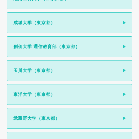
成城大学（東京都）
創価大学 通信教育部（東京都）
玉川大学（東京都）
東洋大学（東京都）
武蔵野大学（東京都）