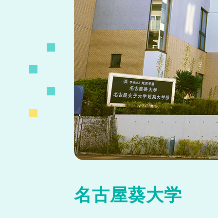
名古屋葵大学