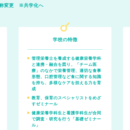
名称変更 ※共学化へ
学校の特徴
管理栄養士を養成する健康栄養学科
と連携・融合を図り、「チーム医
療」のなかで栄養管理、適切な食事
形態、口腔管理など食に関する知識
を持ち、多様なケアを担える力を育
成
教育、保育のスペシャリストをめざ
すゼミナール
健康栄養学科生と看護学科生が合同
で調査・研究を行う「基礎ゼミナー
ル」