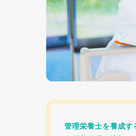
管理栄養士を養成す