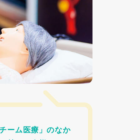
チーム医療」のなか