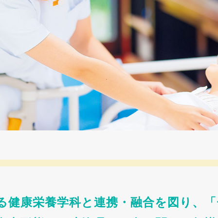
る健康栄養学科と連携・融合を図り、「