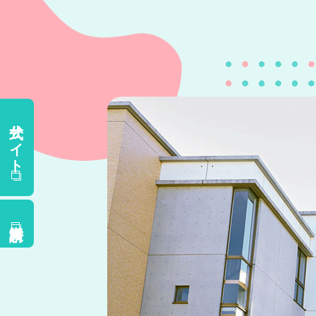
公式サイト
資料請求