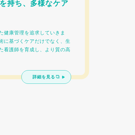
を持ち、多様なケア
た健康管理を追求していきま
術に基づくケアだけでなく、生
た看護師を育成し、より質の高
詳細を見る