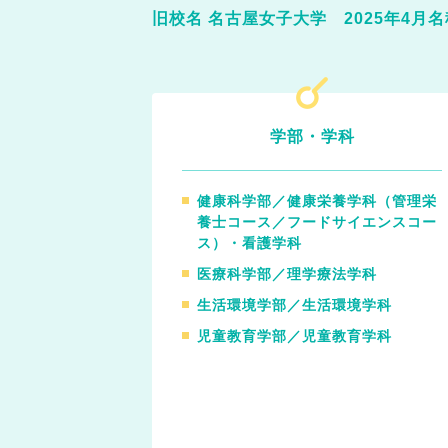
旧校名 名古屋女子大学 2025年4月
学部・学科
健康科学部／健康栄養学科（管理栄
養士コース／フードサイエンスコー
ス）・看護学科
医療科学部／理学療法学科
生活環境学部／生活環境学科
児童教育学部／児童教育学科