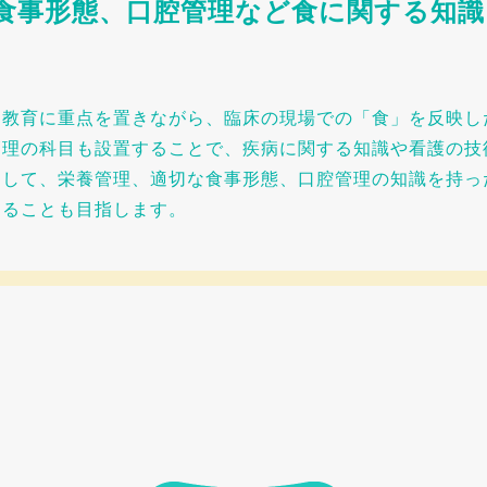
食事形態、口腔管理など食に関する知識
」教育に重点を置きながら、臨床の現場での「食」を反映し
管理の科目も設置することで、疾病に関する知識や看護の技
関して、栄養管理、適切な食事形態、口腔管理の知識を持っ
することも目指します。