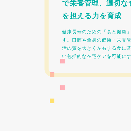
で栄養管理、適切な
を担える力を育成
健康長寿のための「食と健康
す。口腔や全身の健康・栄養
活の質を大きく左右する食に
い包括的な在宅ケアを可能に