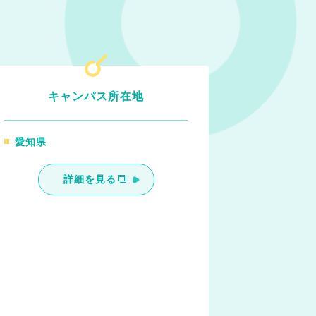
キャンパス所在地
愛知県
詳細を見る