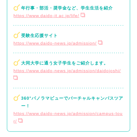
年行事・部活・奨学金など、学生生活を紹介
https://www.daido-it.ac.jp/life/
受験生応援サイト
https://www.daido-news.jp/admission/
大同大学に通う女子学生をご紹介します。
https://www.daido-news.jp/admission/daidojoshi/
360°パノラマビューでバーチャルキャンパスツア
ー！
https://www.daido-news.jp/admission/campus-tou
r/