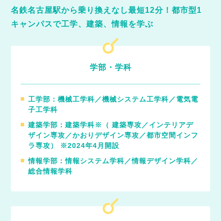
名鉄名古屋駅から乗り換えなし最短12分！都市型1
キャンパスで工学、建築、情報を学ぶ
学部・学科
工学部：機械工学科／機械システム工学科／電気電
子工学科
建築学部：建築学科※（ 建築専攻／インテリアデ
ザイン専攻／かおりデザイン専攻／都市空間インフ
ラ専攻） ※2024年4月開設
情報学部：情報システム学科／情報デザイン学科／
総合情報学科