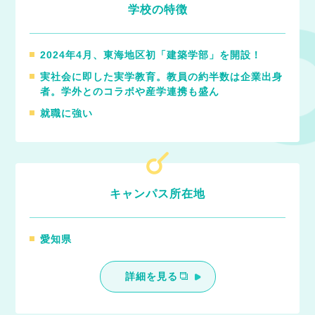
学校の特徴
2024年4月、東海地区初「建築学部」を開設！
実社会に即した実学教育。教員の約半数は企業出身
者。学外とのコラボや産学連携も盛ん
就職に強い
キャンパス所在地
愛知県
詳細を見る