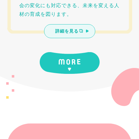
会の変化にも対応できる、未来を変える人
材の育成を図ります。
詳細を見る