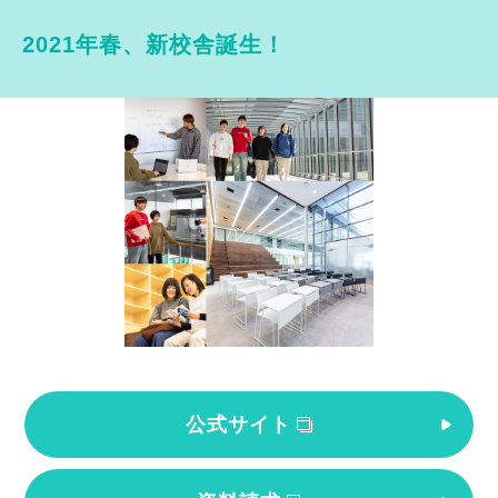
2021年春、新校舎誕生！
公式サイト