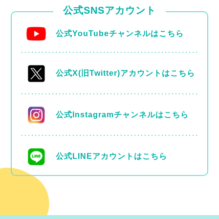
公式SNSアカウント
公式YouTubeチャンネルはこちら
公式X(旧Twitter)アカウントはこちら
公式Instagramチャンネルはこちら
公式LINEアカウントはこちら