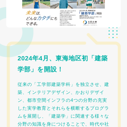
2024年4月、東海地区初「建築
学部」を開設！
従来の「工学部建築学科」を独立させ、建
築、インテリアデザイン、かおりデザイ
ン、都市空間インフラの4つの分野の充実
した実学教育とそれらを横断するプログラ
ムを展開し、「建築学」に関連する様々な
分野の知識を身につけることで、時代や社