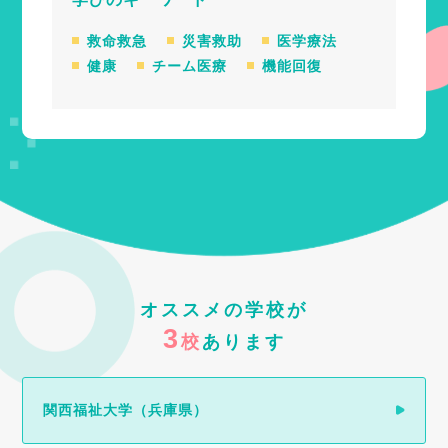
救命救急
災害救助
医学療法
健康
チーム医療
機能回復
オススメの学校が
3
校
あります
関西福祉大学（兵庫県）