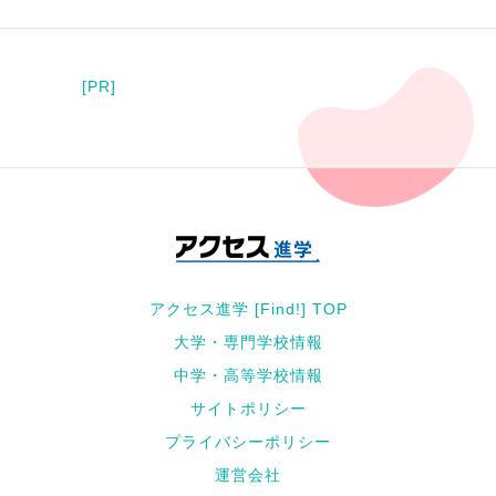
[PR]
アクセス進学 [Find!] TOP
大学・専門学校情報
中学・高等学校情報
サイトポリシー
プライバシーポリシー
運営会社