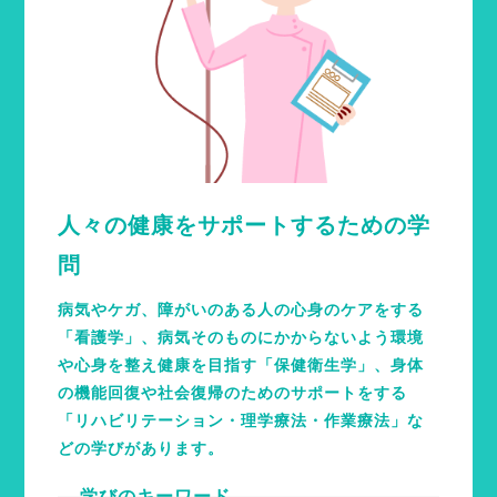
人々の健康をサポートするための学
問
病気やケガ、障がいのある人の心身のケアをする
「看護学」、病気そのものにかからないよう環境
や心身を整え健康を目指す「保健衛生学」、身体
の機能回復や社会復帰のためのサポートをする
「リハビリテーション・理学療法・作業療法」な
どの学びがあります。
学びのキーワード