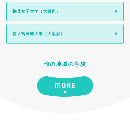
梅花女子大学（大阪府）
森ノ宮医療大学（大阪府）
他の地域の学校