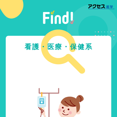
看護・医療・保健系