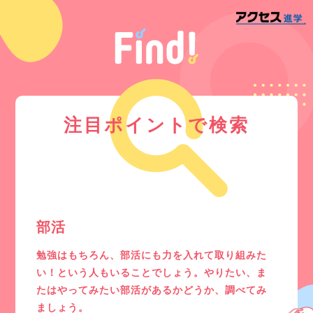
注目ポイントで検索
部活
勉強はもちろん、部活にも力を入れて取り組みた
い！という人もいることでしょう。やりたい、ま
たはやってみたい部活があるかどうか、調べてみ
ましょう。