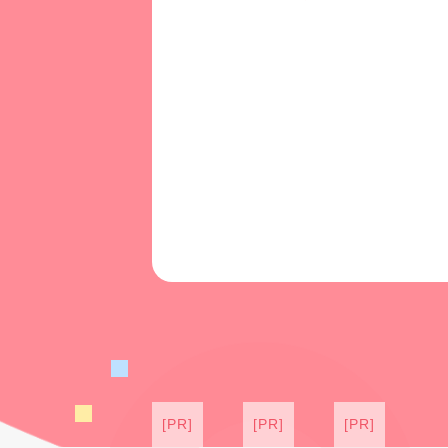
[PR]
[PR]
[PR]