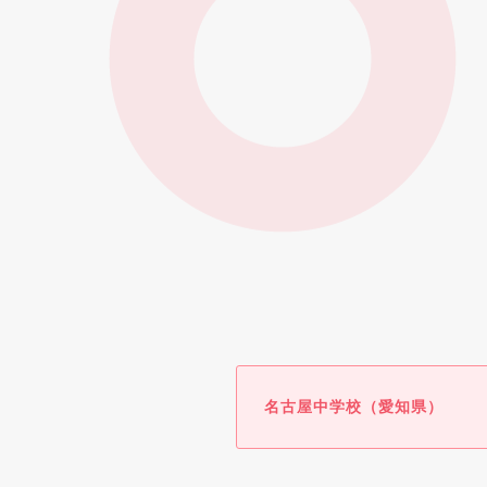
名古屋中学校（愛知県）