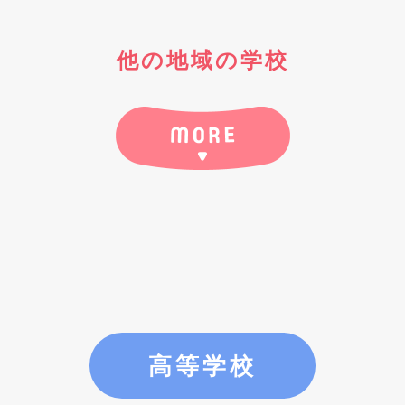
他の地域の学校
高等学校