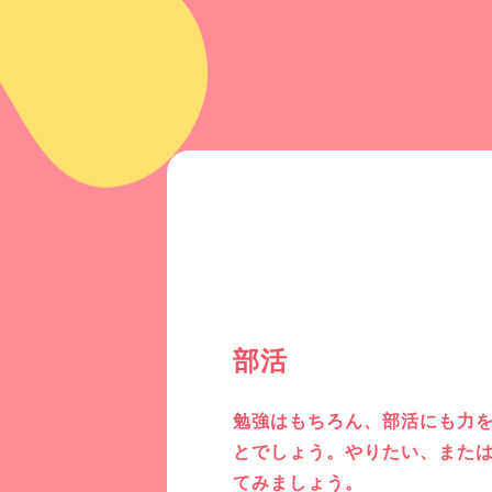
部活
勉強はもちろん、部活にも力
とでしょう。やりたい、また
てみましょう。