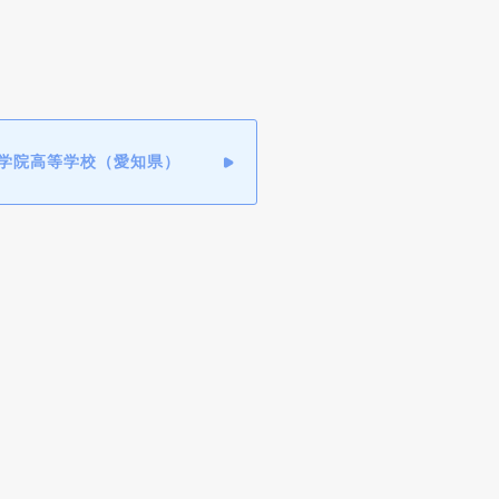
学院高等学校（愛知県）