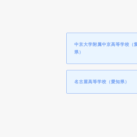
中京大学附属中京高等学校（
県）
名古屋高等学校（愛知県）