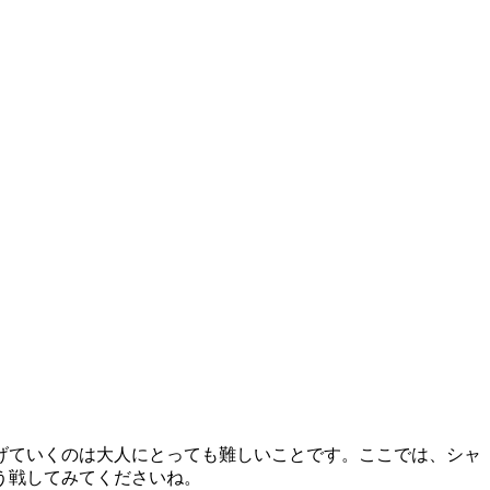
げていくのは大人にとっても難しいことです。ここでは、シャ
う戦してみてくださいね。