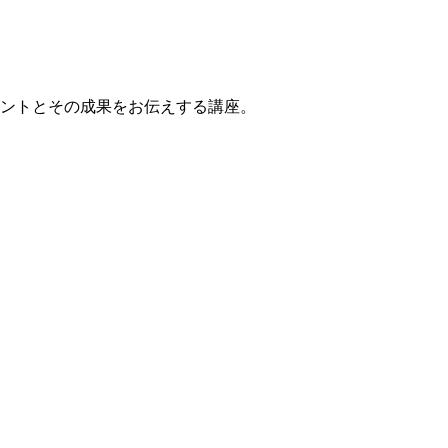
ントとその成果をお伝えする講座。