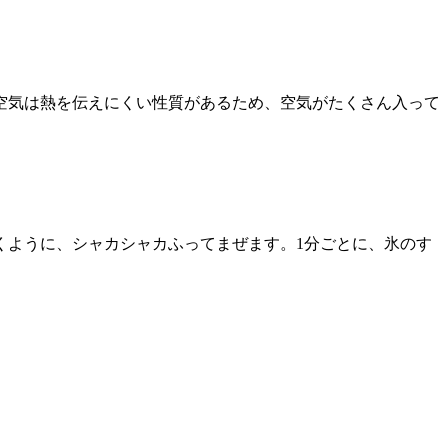
空気は熱を伝えにくい性質があるため、空気がたくさん入って
くように、シャカシャカふってまぜます。1分ごとに、氷のす