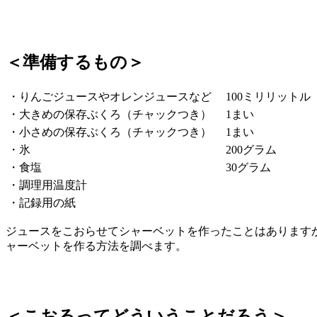
＜準備するもの＞
・りんごジュースやオレンジュースなど
100ミリリットル
・大きめの保存ぶくろ（チャックつき）
1まい
・小さめの保存ぶくろ（チャックつき）
1まい
・氷
200グラム
・食塩
30グラム
・調理用温度計
・記録用の紙
ジュースをこおらせてシャーベットを作ったことはあります
ャーベットを作る方法を調べます。
＜こおるってどういうことだろう＞