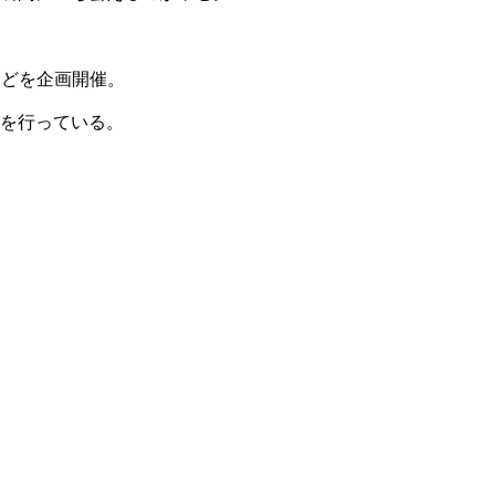
などを企画開催。
を行っている。