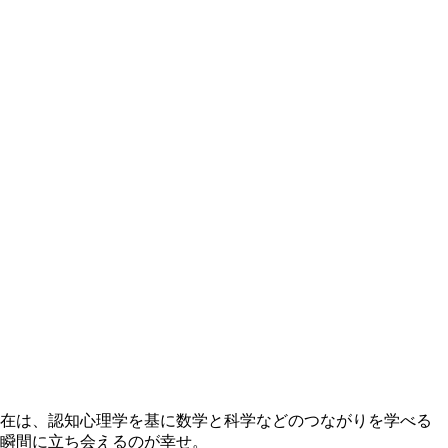
在は、認知心理学を基に数学と科学などのつながりを学べる
瞬間に立ち会えるのが幸せ。