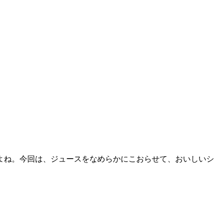
よね。今回は、ジュースをなめらかにこおらせて、おいしいシ