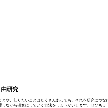
自由研究
ことや、知りたいことはたくさんあっても、それを研究につな
理しながら研究にしていく方法をしょうかいします。ぜひちょ