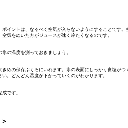
。ポイントは、なるべく空気が入らないようにすることです。
、空気をぬいた方がジュースが速く冷たくなるのです。
の氷の温度を測っておきましょう。
大きめの保存ぶくろにいれます。氷の表面にしっかり食塩がつ
さい。どんどん温度が下がっていくのがわかります。
完成です。
ト＞