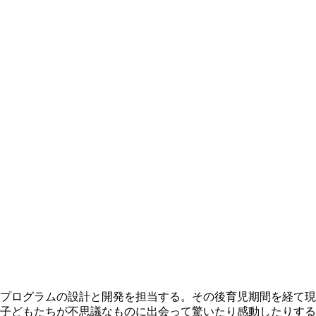
プログラムの設計と開発を担当する。その後育児期間を経て現
子どもたちが不思議なものに出会って驚いたり感動したりする