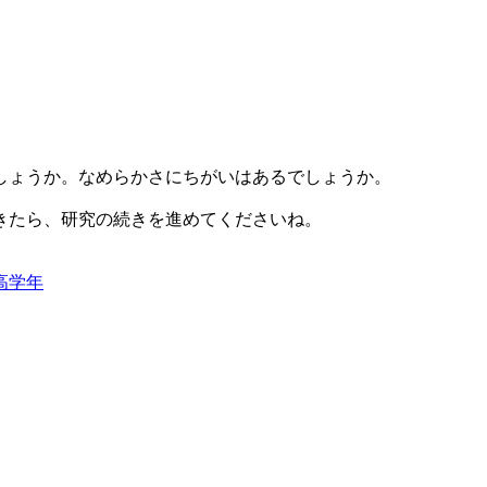
しょうか。なめらかさにちがいはあるでしょうか。
きたら、研究の続きを進めてくださいね。
高学年