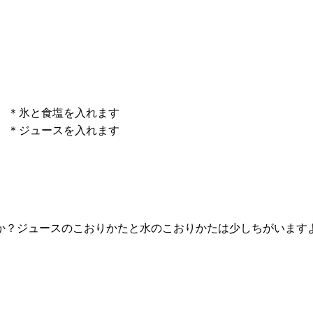
＊氷と食塩を入れます
＊ジュースを入れます
か？ジュースのこおりかたと水のこおりかたは少しちがいます