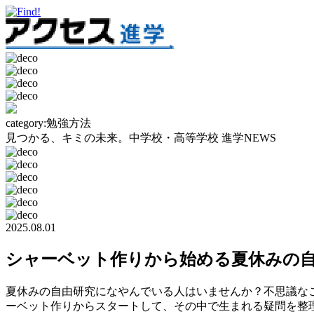
category:
勉強方法
見つかる、キミの未来。
中学校・高等学校 進学NEWS
2025.08.01
シャーベット作りから始める夏休みの
夏休みの自由研究になやんでいる人はいませんか？不思議な
ーベット作りからスタートして、その中で生まれる疑問を整