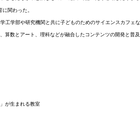
教育に関わった。
大学工学部や研究機関と共に子どものためのサイエンスカフェ
、算数とアート、理科などが融合したコンテンツの開発と普及
」が生まれる教室