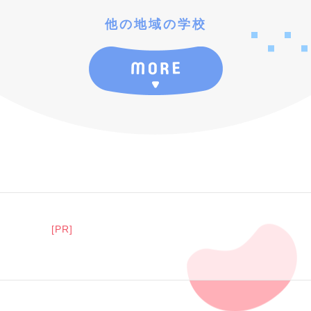
他の地域の学校
[PR]