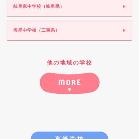
岐阜東中学校（岐阜県）
海星中学校（三重県）
他の地域の学校