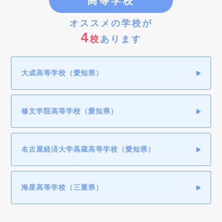
高等学校
オススメの学校が
4
校
あります
大成高等学校（愛知県）
修文学院高等学校（愛知県）
名古屋経済大学高蔵高等学校（愛知県）
海星高等学校（三重県）